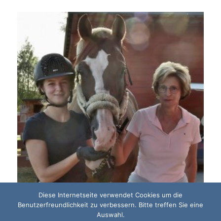
Diese Internetseite verwendet Cookies um die
Benutzerfreundlichkeit zu verbessern. Bitte treffen Sie eine
Auswahl.