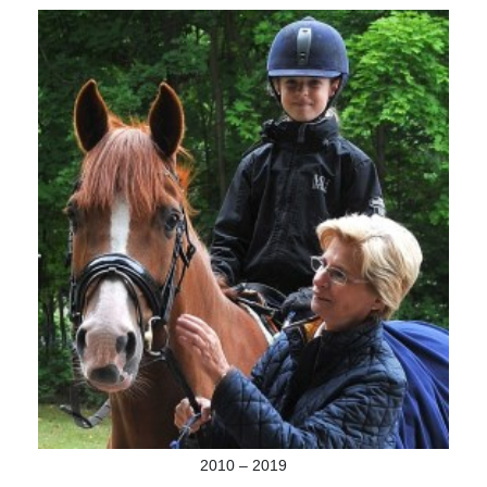
2010 – 2019