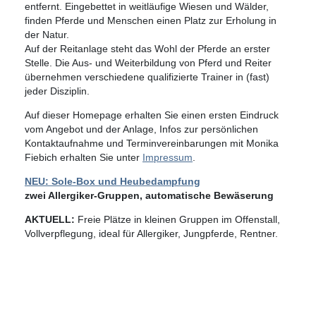
entfernt. Eingebettet in weitläufige Wiesen und Wälder,
finden Pferde und Menschen einen Platz zur Erholung in
der Natur.
Auf der Reitanlage steht das Wohl der Pferde an erster
Stelle. Die Aus- und Weiterbildung von Pferd und Reiter
übernehmen verschiedene qualifizierte Trainer in (fast)
jeder Disziplin.
Auf dieser Homepage erhalten Sie einen ersten Eindruck
vom Angebot und der Anlage, Infos zur persönlichen
Kontaktaufnahme und Terminvereinbarungen mit Monika
Fiebich erhalten Sie unter
Impressum
.
NEU: Sole-Box und Heubedampfung
zwei Allergiker-Gruppen, automatische Bewäserung
AKTUELL:
Freie Plätze in kleinen Gruppen im Offenstall,
Vollverpflegung, ideal für Allergiker, Jungpferde, Rentner.